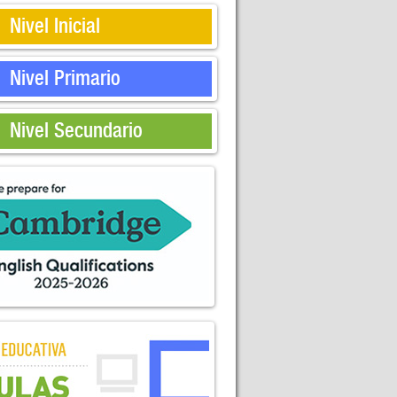
Nivel Inicial
Nivel Primario
Nivel Secundario