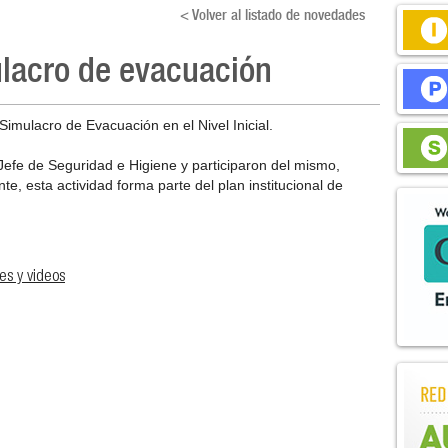
< Volver al listado de novedades
mulacro de evacuación
 Simulacro de Evacuación en el Nivel Inicial.
Jefe de Seguridad e Higiene y participaron del mismo,
e, esta actividad forma parte del plan institucional de
es y videos