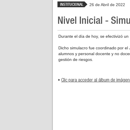
INSTITUCIONAL
26 de Abril de 2022
Nivel Inicial - Si
Durante el día de hoy, se efectivizó un
Dicho simulacro fue coordinado por el 
alumnos y personal docente y no docent
gestión de riesgos.
Clic para acceder al álbum de imágen