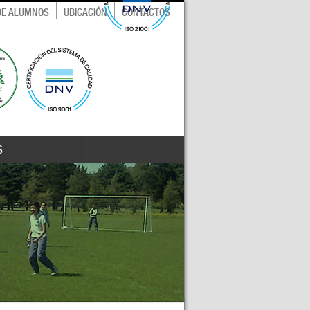
 DE ALUMNOS
UBICACIÓN
CONTACTOS
S