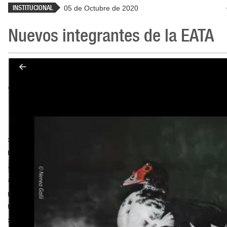
INSTITUCIONAL
05 de Octubre de 2020
Nuevos integrantes de la EATA