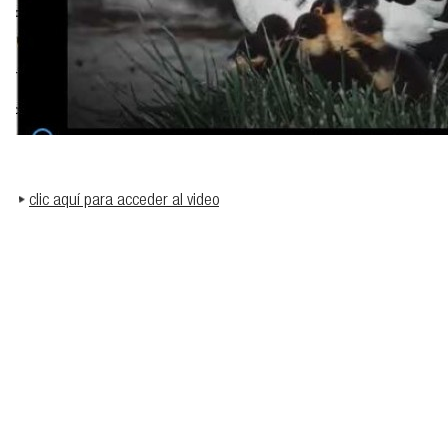
clic aquí para acceder al video