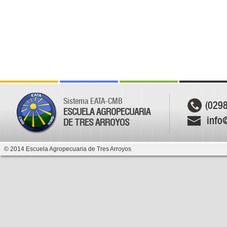
Sistema EATA-CMB
(029
ESCUELA AGROPECUARIA
info
DE TRES ARROYOS
© 2014 Escuela Agropecuaria de Tres Arroyos