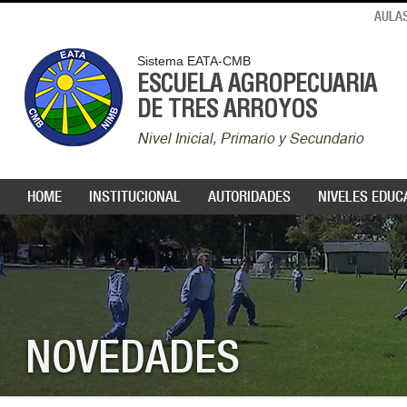
AULAS
Sistema EATA-CMB
ESCUELA AGROPECUARIA
DE TRES ARROYOS
Nivel Inicial, Primario y Secundario
HOME
INSTITUCIONAL
AUTORIDADES
NIVELES EDUC
NOVEDADES