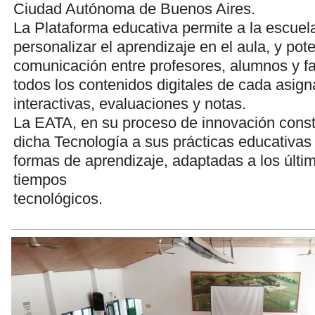
Ciudad Autónoma de Buenos Aires.
La Plataforma educativa permite a la escuel
personalizar el aprendizaje en el aula, y pote
comunicación entre profesores, alumnos y fa
todos los contenidos digitales de cada asign
interactivas, evaluaciones y notas.
La EATA, en su proceso de innovación const
dicha Tecnología a sus prácticas educativas
formas de aprendizaje, adaptadas a los últi
tiempos
tecnológicos.