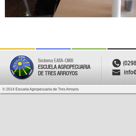
Sistema EATA-CMB
(029
ESCUELA AGROPECUARIA
info
DE TRES ARROYOS
© 2014 Escuela Agropecuaria de Tres Arroyos