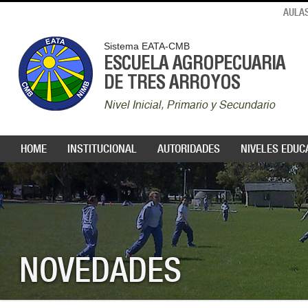
AULAS
Sistema EATA-CMB
ESCUELA AGROPECUARIA
DE TRES ARROYOS
Nivel Inicial, Primario y Secundario
HOME
INSTITUCIONAL
AUTORIDADES
NIVELES EDUC
NOVEDADES