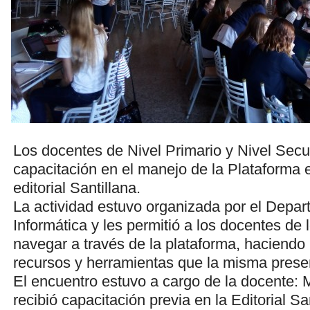
Los docentes de Nivel Primario y Nivel Secu
capacitación en el manejo de la Plataforma 
editorial Santillana.
La actividad estuvo organizada por el Depa
Informática y les permitió a los docentes de 
navegar a través de la plataforma, haciendo
recursos y herramientas que la misma prese
El encuentro estuvo a cargo de la docente: 
recibió capacitación previa en la Editorial Sa