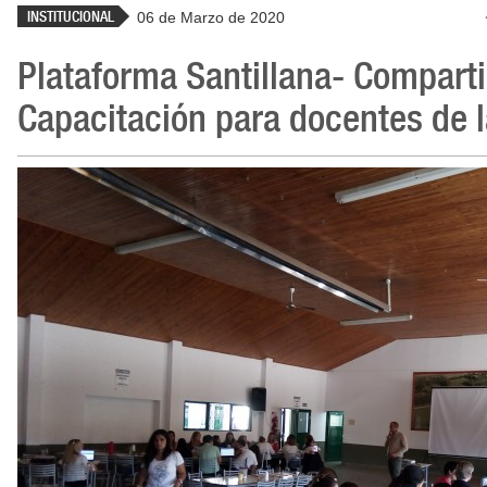
INSTITUCIONAL
06 de Marzo de 2020
Plataforma Santillana- Comparti
Capacitación para docentes de 