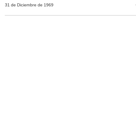
31 de Diciembre de 1969