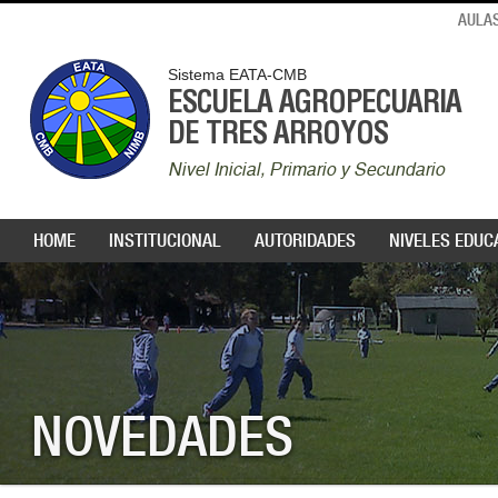
AULAS
Sistema EATA-CMB
ESCUELA AGROPECUARIA
DE TRES ARROYOS
Nivel Inicial, Primario y Secundario
HOME
INSTITUCIONAL
AUTORIDADES
NIVELES EDUC
NOVEDADES