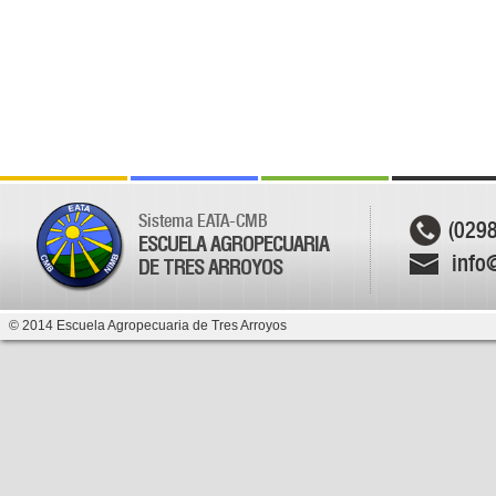
Sistema EATA-CMB
(029
ESCUELA AGROPECUARIA
info
DE TRES ARROYOS
© 2014 Escuela Agropecuaria de Tres Arroyos