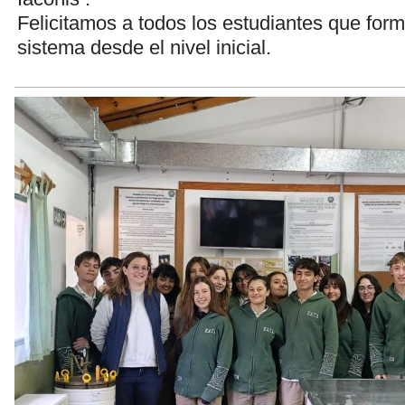
Felicitamos a todos los estudiantes que form
sistema desde el nivel inicial.