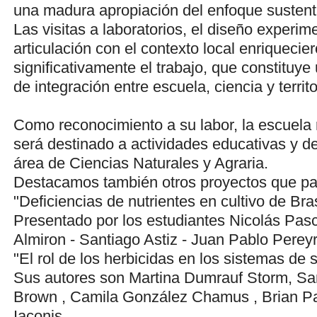
una madura apropiación del enfoque sustent
Las visitas a laboratorios, el diseño experime
articulación con el contexto local enriquecie
significativamente el trabajo, que constituye
de integración entre escuela, ciencia y territo
Como reconocimiento a su labor, la escuela 
será destinado a actividades educativas y de
área de Ciencias Naturales y Agraria.
Destacamos también otros proyectos que par
"Deficiencias de nutrientes en cultivo de Br
Presentado por los estudiantes Nicolás Pasc
Almiron - Santiago Astiz - Juan Pablo Perey
"El rol de los herbicidas en los sistemas de 
Sus autores son Martina Dumrauf Storm, Sa
Brown , Camila González Chamus , Brian Pal
Iaconis .