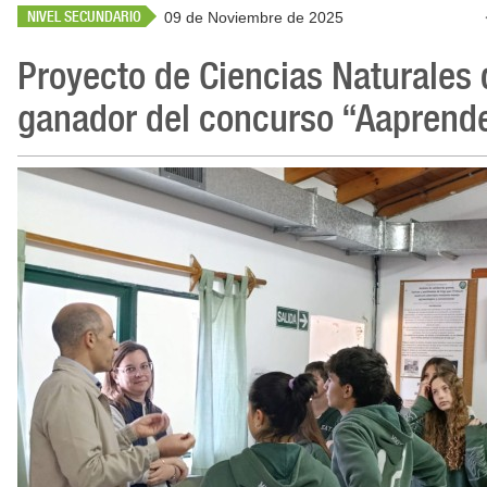
NIVEL SECUNDARIO
09 de Noviembre de 2025
Proyecto de Ciencias Naturales 
ganador del concurso “Aaprend