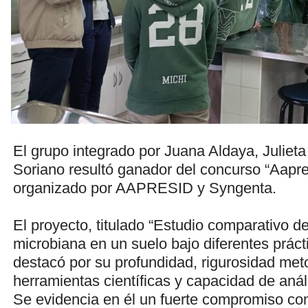
El grupo integrado por Juana Aldaya, Julieta
Soriano resultó ganador del concurso “Aapr
organizado por AAPRESID y Syngenta.
El proyecto, titulado “Estudio comparativo de
microbiana en un suelo bajo diferentes práct
destacó por su profundidad, rigurosidad met
herramientas científicas y capacidad de análi
Se evidencia en él un fuerte compromiso con