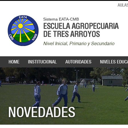
AULAS
Sistema EATA-CMB
ESCUELA AGROPECUARIA
DE TRES ARROYOS
Nivel Inicial, Primario y Secundario
HOME
INSTITUCIONAL
AUTORIDADES
NIVELES EDUC
NOVEDADES