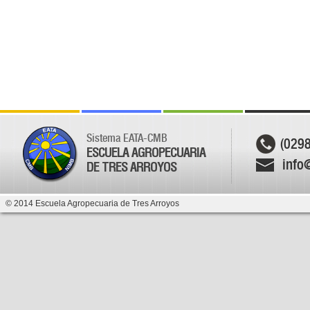
Sistema EATA-CMB
(029
ESCUELA AGROPECUARIA
info
DE TRES ARROYOS
© 2014 Escuela Agropecuaria de Tres Arroyos