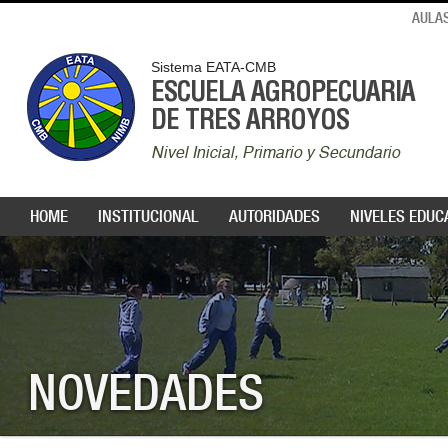
AULAS
Sistema EATA-CMB
ESCUELA AGROPECUARIA
DE TRES ARROYOS
Nivel Inicial, Primario y Secundario
HOME
INSTITUCIONAL
AUTORIDADES
NIVELES EDUC
NOVEDADES