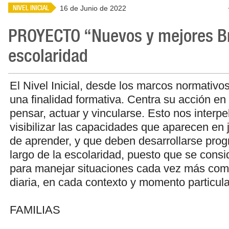
NIVEL INICIAL
16 de Junio de 2022
PROYECTO “Nuevos y mejores Br
escolaridad
El Nivel Inicial, desde los marcos normativ
una finalidad formativa. Centra su acción e
pensar, actuar y vincularse. Esto nos interpe
visibilizar las capacidades que aparecen en
de aprender, y que deben desarrollarse prog
largo de la escolaridad, puesto que se consi
para manejar situaciones cada vez más comp
diaria, en cada contexto y momento particula
FAMILIAS