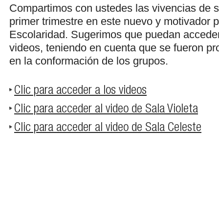
Compartimos con ustedes las vivencias de su
primer trimestre en este nuevo y motivador 
Escolaridad. Sugerimos que puedan acceder
videos, teniendo en cuenta que se fueron p
en la conformación de los grupos.
Clic para acceder a los videos
Clic para acceder al video de Sala Violeta
Clic para acceder al video de Sala Celeste