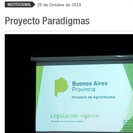
INSTITUCIONAL
25 de Octubre de 2019
Proyecto Paradigmas