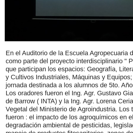
En el Auditorio de la Escuela Agropecuaria d
como parte del proyecto interdisciplinario " 
que participan los espacios: Geografía, Lite
y Cultivos Industriales, Máquinas y Equipos;
jornada destinada a los alumnos de 5to. Añ
Los oradores fueron el Ing. Agr. Gustavo Gi
de Barrow ( INTA) y la Ing. Agr. Lorena Ceria
Vegetal del Ministerio de Agroindustria. Los
fueron : el impacto de los agroquímicos en e
degradación ambiental de pesticidas, legisla