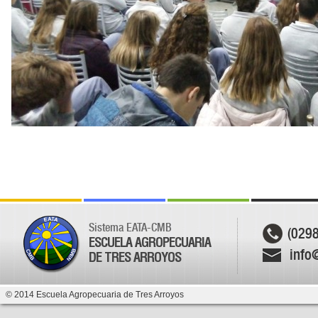
Sistema EATA-CMB
(029
ESCUELA AGROPECUARIA
info
DE TRES ARROYOS
© 2014 Escuela Agropecuaria de Tres Arroyos