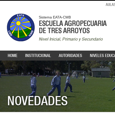
AULAS
Sistema EATA-CMB
ESCUELA AGROPECUARIA
DE TRES ARROYOS
Nivel Inicial, Primario y Secundario
HOME
INSTITUCIONAL
AUTORIDADES
NIVELES EDUC
NOVEDADES