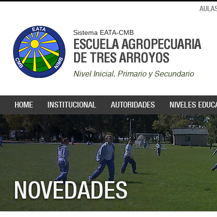
AULAS
Sistema EATA-CMB
ESCUELA AGROPECUARIA
DE TRES ARROYOS
Nivel Inicial, Primario y Secundario
HOME
INSTITUCIONAL
AUTORIDADES
NIVELES EDUC
NOVEDADES