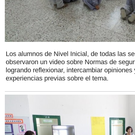
Los alumnos de Nivel Inicial, de todas las s
observaron un video sobre Normas de segurid
logrando reflexionar, intercambiar opiniones 
experiencias previas sobre el tema.