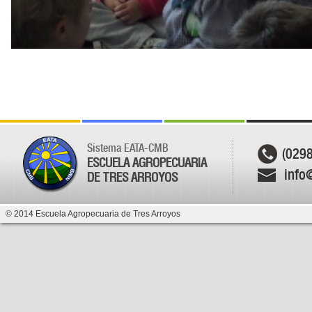
Sistema EATA-CMB
(029
ESCUELA AGROPECUARIA
info
DE TRES ARROYOS
© 2014 Escuela Agropecuaria de Tres Arroyos