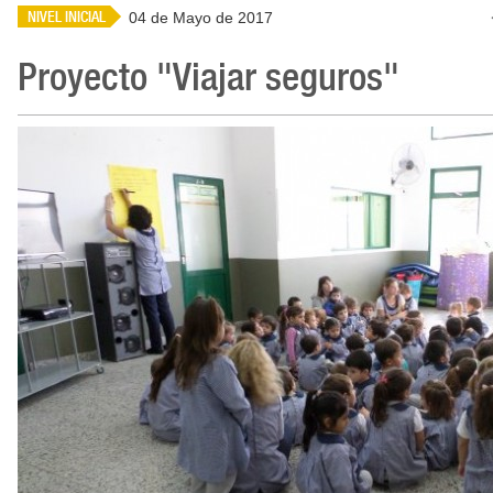
NIVEL INICIAL
04 de Mayo de 2017
Proyecto "Viajar seguros"