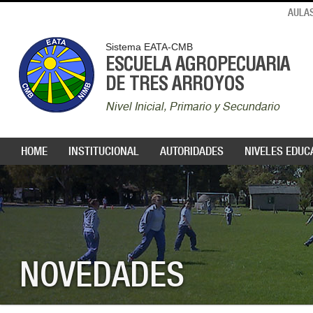
AULAS
Sistema EATA-CMB
ESCUELA AGROPECUARIA
DE TRES ARROYOS
Nivel Inicial, Primario y Secundario
HOME
INSTITUCIONAL
AUTORIDADES
NIVELES EDUC
NOVEDADES