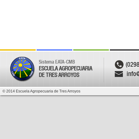
Sistema EATA-CMB
(029
ESCUELA AGROPECUARIA
info
DE TRES ARROYOS
© 2014 Escuela Agropecuaria de Tres Arroyos