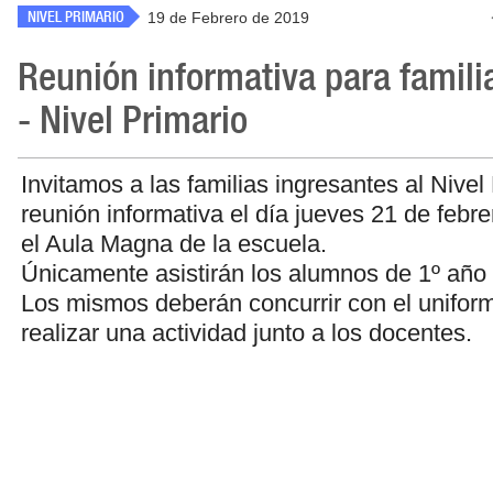
NIVEL PRIMARIO
19 de Febrero de 2019
Reunión informativa para famili
- Nivel Primario
Invitamos a las familias ingresantes al Nivel
reunión informativa el día jueves 21 de febre
el Aula Magna de la escuela.
Únicamente asistirán los alumnos de 1º año 
Los mismos deberán concurrir con el unifor
realizar una actividad junto a los docentes.