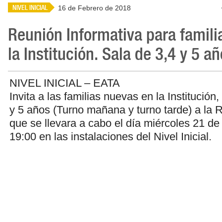
NIVEL INICIAL
16 de Febrero de 2018
Reunión Informativa para famili
la Institución. Sala de 3,4 y 5 añ
NIVEL INICIAL – EATA
Invita a las familias nuevas en la Institución,
y 5 años (Turno mañana y turno tarde) a la 
que se llevara a cabo el día miércoles 21 de 
19:00 en las instalaciones del Nivel Inicial.