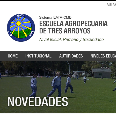
AULAS
Sistema EATA-CMB
ESCUELA AGROPECUARIA
DE TRES ARROYOS
Nivel Inicial, Primario y Secundario
HOME
INSTITUCIONAL
AUTORIDADES
NIVELES EDUC
NOVEDADES