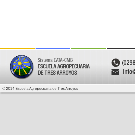
Sistema EATA-CMB
(029
ESCUELA AGROPECUARIA
info
DE TRES ARROYOS
© 2014 Escuela Agropecuaria de Tres Arroyos