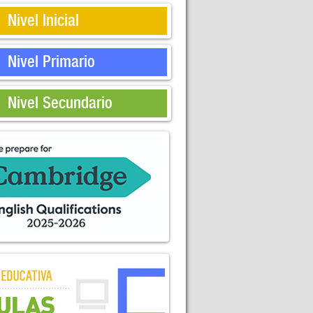
Nivel Inicial
Nivel Primario
Nivel Secundario