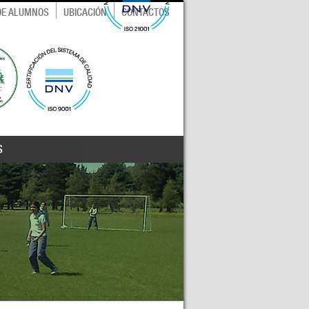
 DE ALUMNOS
UBICACIÓN
CONTACTOS
S