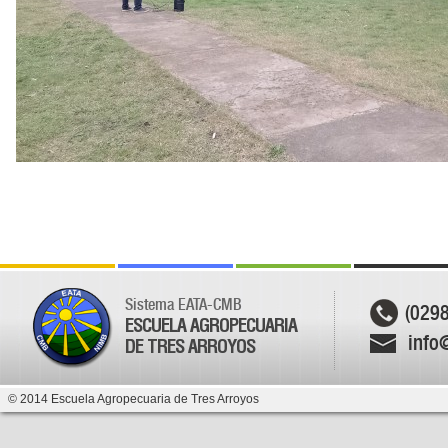
Sistema EATA-CMB
(029
ESCUELA AGROPECUARIA
info
DE TRES ARROYOS
© 2014 Escuela Agropecuaria de Tres Arroyos