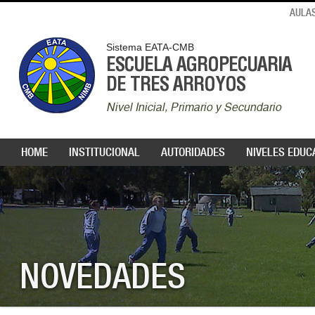
AULAS
Sistema EATA-CMB
ESCUELA AGROPECUARIA
DE TRES ARROYOS
Nivel Inicial, Primario y Secundario
HOME
INSTITUCIONAL
AUTORIDADES
NIVELES EDUC
NOVEDADES