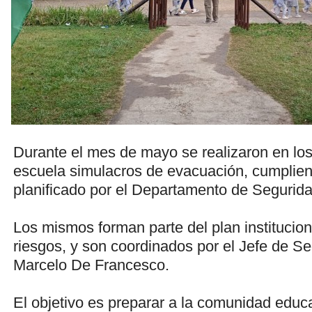
Durante el mes de mayo se realizaron en los 
escuela simulacros de evacuación, cumplien
planificado por el Departamento de Segurida
Los mismos forman parte del plan institucion
riesgos, y son coordinados por el Jefe de S
Marcelo De Francesco.
El objetivo es preparar a la comunidad educ