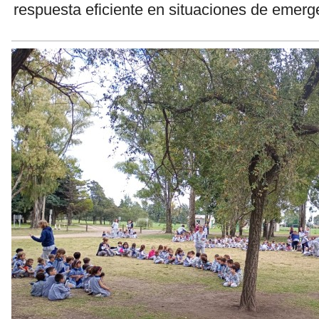
respuesta eficiente en situaciones de emerg