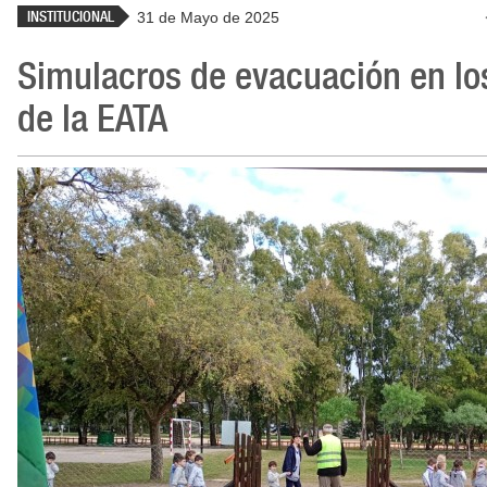
INSTITUCIONAL
31 de Mayo de 2025
Simulacros de evacuación en los
de la EATA