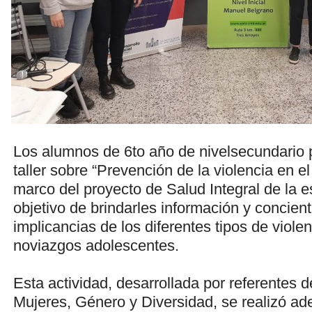
Los alumnos de 6to año de nivelsecundario p
taller sobre “Prevención de la violencia en el
marco del proyecto de Salud Integral de la e
objetivo de brindarles información y concient
implicancias de los diferentes tipos de violen
noviazgos adolescentes.
Esta actividad, desarrollada por referentes d
Mujeres, Género y Diversidad, se realizó a