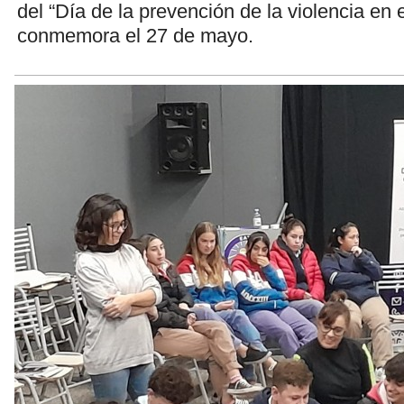
del “Día de la prevención de la violencia en 
conmemora el 27 de mayo.