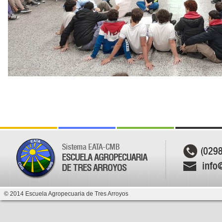
Sistema EATA-CMB
(029
ESCUELA AGROPECUARIA
info
DE TRES ARROYOS
© 2014 Escuela Agropecuaria de Tres Arroyos