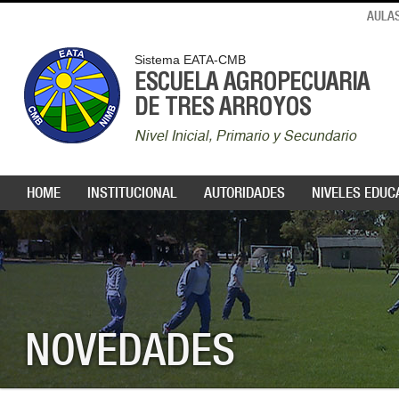
AULAS
Sistema EATA-CMB
ESCUELA AGROPECUARIA
DE TRES ARROYOS
Nivel Inicial, Primario y Secundario
HOME
INSTITUCIONAL
AUTORIDADES
NIVELES EDUC
NOVEDADES