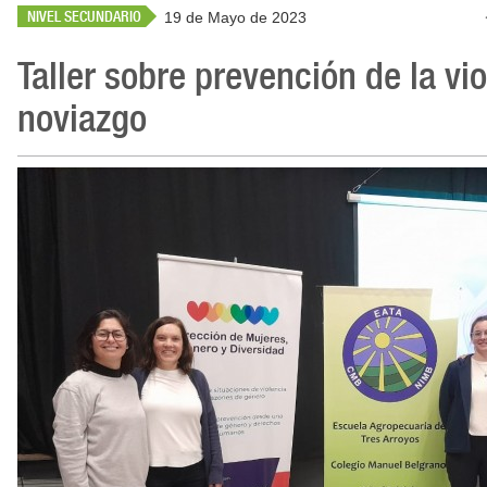
NIVEL SECUNDARIO
19 de Mayo de 2023
Taller sobre prevención de la vio
noviazgo