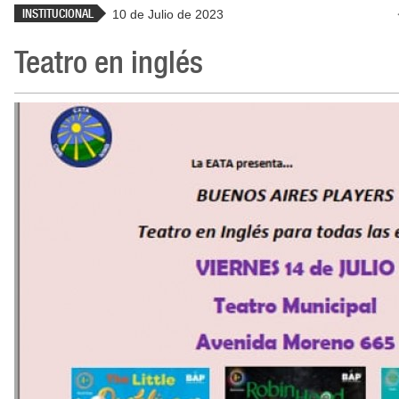
INSTITUCIONAL
10 de Julio de 2023
Teatro en inglés