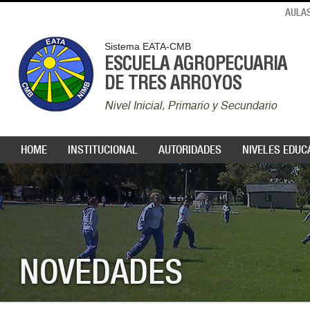
AULAS
Sistema EATA-CMB
ESCUELA AGROPECUARIA
DE TRES ARROYOS
Nivel Inicial, Primario y Secundario
HOME
INSTITUCIONAL
AUTORIDADES
NIVELES EDUC
NOVEDADES