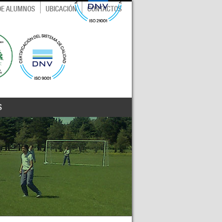
 DE ALUMNOS
UBICACIÓN
CONTACTOS
S