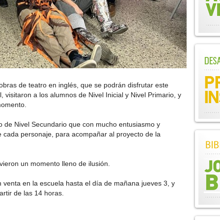
obras de teatro en inglés, que se podrán disfrutar este
, visitaron a los alumnos de Nivel Inicial y Nivel Primario, y
momento.
o de Nivel Secundario que con mucho entusiasmo y
 cada personaje, para acompañar al proyecto de la
ivieron un momento lleno de ilusión.
venta en la escuela hasta el día de mañana jueves 3, y
artir de las 14 horas.