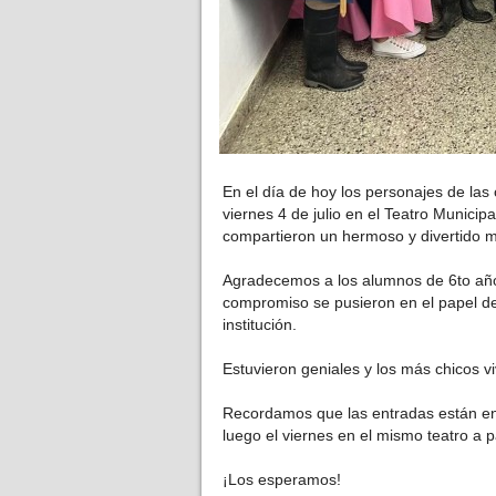
En el día de hoy los personajes de las 
viernes 4 de julio en el Teatro Municipal
compartieron un hermoso y divertido 
Agradecemos a los alumnos de 6to añ
compromiso se pusieron en el papel de
institución.
Estuvieron geniales y los más chicos v
Recordamos que las entradas están en 
luego el viernes en el mismo teatro a p
¡Los esperamos!