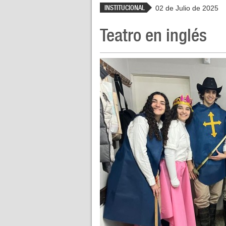
INSTITUCIONAL
02 de Julio de 2025
Teatro en inglés