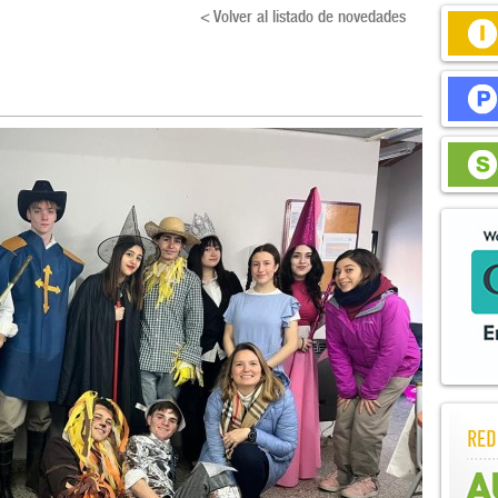
< Volver al listado de novedades