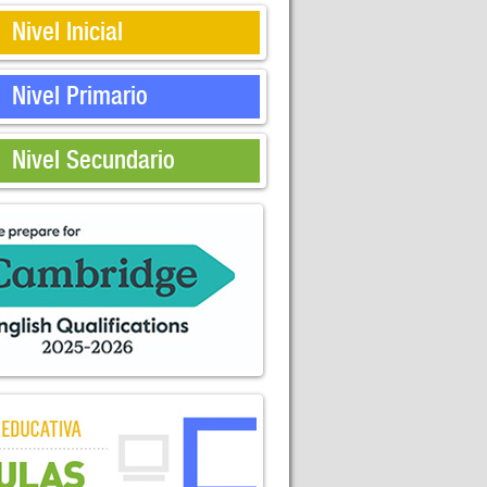
Nivel Inicial
Nivel Primario
Nivel Secundario