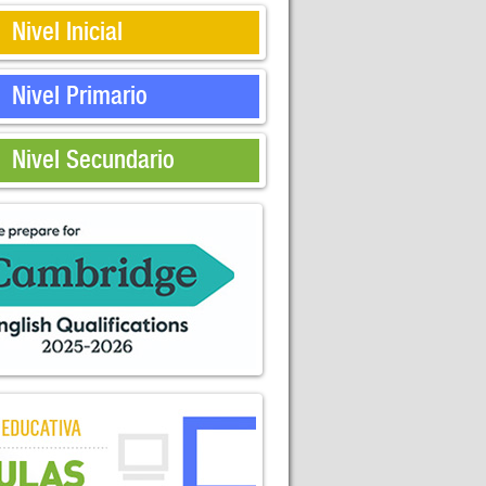
Nivel Inicial
Nivel Primario
Nivel Secundario