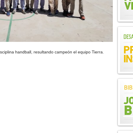
isciplina handball, resultando campeón el equipo Tierra.