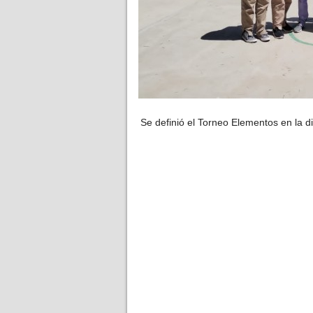
Se definió el Torneo Elementos en la d