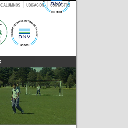
 DE ALUMNOS
UBICACIÓN
CONTACTOS
S