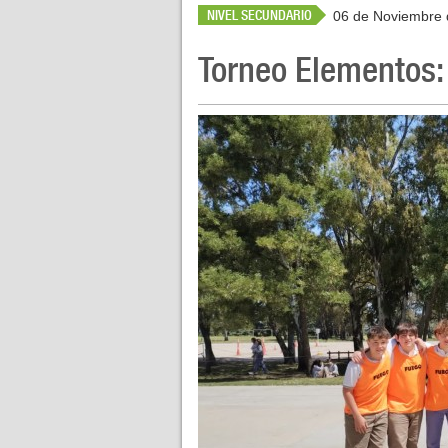
NIVEL SECUNDARIO
06 de Noviembre 
Torneo Elementos: