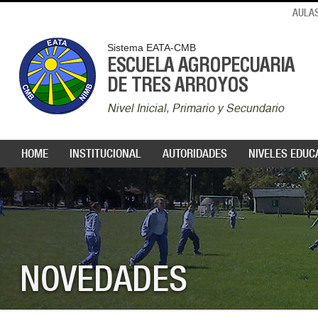
AULAS
Sistema EATA-CMB
ESCUELA AGROPECUARIA
DE TRES ARROYOS
Nivel Inicial, Primario y Secundario
HOME
INSTITUCIONAL
AUTORIDADES
NIVELES EDUC
NOVEDADES