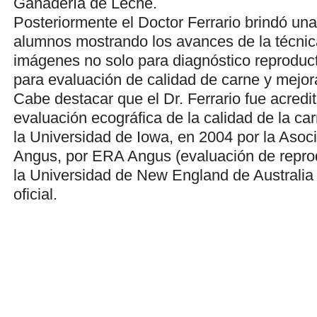
Ganadería de Leche.
Posteriormente el Doctor Ferrario brindó una
alumnos mostrando los avances de la técnic
imágenes no solo para diagnóstico reproduct
para evaluación de calidad de carne y mejor
Cabe destacar que el Dr. Ferrario fue acredi
evaluación ecográfica de la calidad de la ca
la Universidad de Iowa, en 2004 por la Asoc
Angus, por ERA Angus (evaluación de repro
la Universidad de New England de Australia p
oficial.