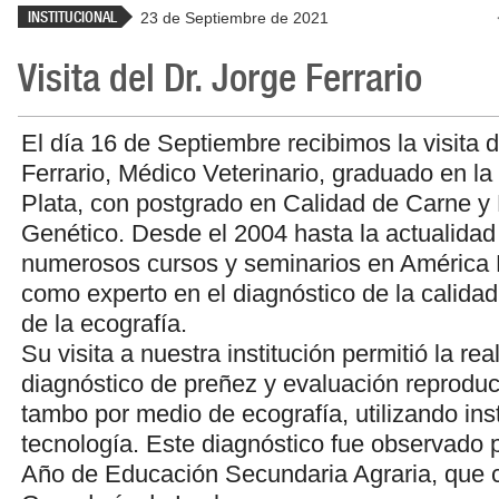
INSTITUCIONAL
23 de Septiembre de 2021
Visita del Dr. Jorge Ferrario
El día 16 de Septiembre recibimos la visita d
Ferrario, Médico Veterinario, graduado en la
Plata, con postgrado en Calidad de Carne y
Genético. Desde el 2004 hasta la actualidad
numerosos cursos y seminarios en América 
como experto en el diagnóstico de la calidad
de la ecografía.
Su visita a nuestra institución permitió la re
diagnóstico de preñez y evaluación reproduct
tambo por medio de ecografía, utilizando ins
tecnología. Este diagnóstico fue observado 
Año de Educación Secundaria Agraria, que c