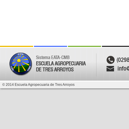
Sistema EATA-CMB
(029
ESCUELA AGROPECUARIA
info
DE TRES ARROYOS
© 2014 Escuela Agropecuaria de Tres Arroyos