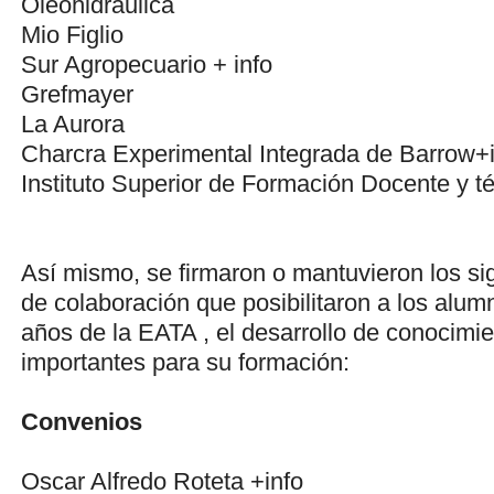
Oleohidráulica
Mio Figlio
Sur Agropecuario
+ info
Grefmayer
La Aurora
Charcra Experimental Integrada de Barrow
+
Instituto Superior de Formación Docente y t
Así mismo, se firmaron o mantuvieron los si
de colaboración que posibilitaron a los alum
años de la EATA , el desarrollo de conocimie
importantes para su formación:
Convenios
Oscar Alfredo Roteta
+info