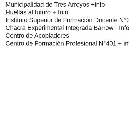
Municipalidad de Tres Arroyos +info
Huellas al futuro + Info
Instituto Superior de Formación Docente N°
Chacra Experimental Integrada Barrow +Inf
Centro de Acopiadores
Centro de Formación Profesional N°401
+ in