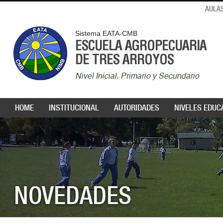
AULAS
Sistema EATA-CMB
ESCUELA AGROPECUARIA
DE TRES ARROYOS
Nivel Inicial, Primario y Secundario
HOME
INSTITUCIONAL
AUTORIDADES
NIVELES EDUC
NOVEDADES