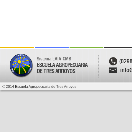
Sistema EATA-CMB
(029
ESCUELA AGROPECUARIA
info
DE TRES ARROYOS
© 2014 Escuela Agropecuaria de Tres Arroyos