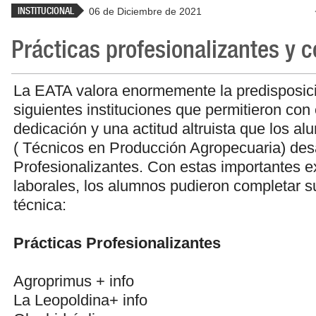
INSTITUCIONAL
06 de Diciembre de 2021
Prácticas profesionalizantes y 
La EATA valora enormemente la predisposici
siguientes instituciones que permitieron con
dedicación y una actitud altruista que los 
( Técnicos en Producción Agropecuaria) desa
Profesionalizantes. Con estas importantes e
laborales, los alumnos pudieron completar s
técnica:
Prácticas Profesionalizantes
Agroprimus
+ info
La Leopoldina
+ info