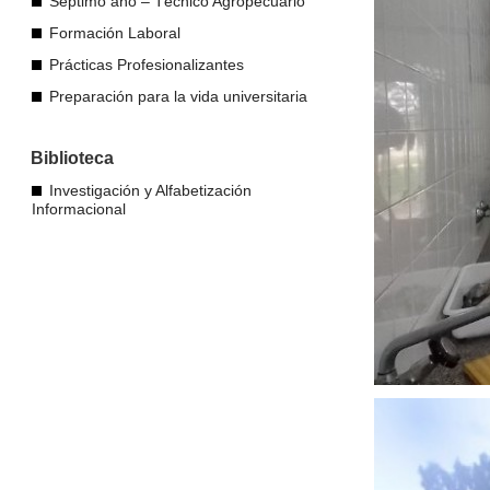
Séptimo año – Técnico Agropecuario
Formación Laboral
Prácticas Profesionalizantes
Preparación para la vida universitaria
Biblioteca
Investigación y Alfabetización
Informacional