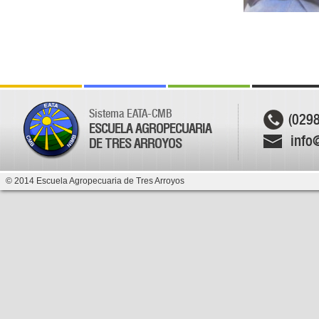
Sistema EATA-CMB
(029
ESCUELA AGROPECUARIA
info
DE TRES ARROYOS
© 2014 Escuela Agropecuaria de Tres Arroyos