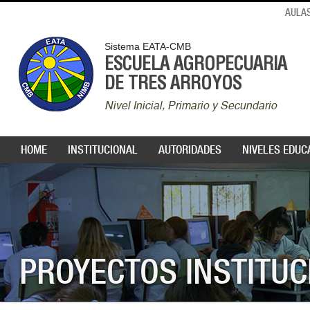
AULAS
Sistema EATA-CMB
ESCUELA AGROPECUARIA
DE TRES ARROYOS
Nivel Inicial, Primario y Secundario
HOME
INSTITUCIONAL
AUTORIDADES
NIVELES EDUC
PROYECTOS INSTITUC