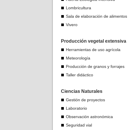
Lombricultura
Sala de elaboración de alimentos
Vivero
Producción vegetal extensiva
Herramientas de uso agrícola
Meteorología
Producción de granos y forrajes
Taller didáctico
Ciencias Naturales
Gestión de proyectos
Laboratorio
Observación astronómica
Seguridad vial