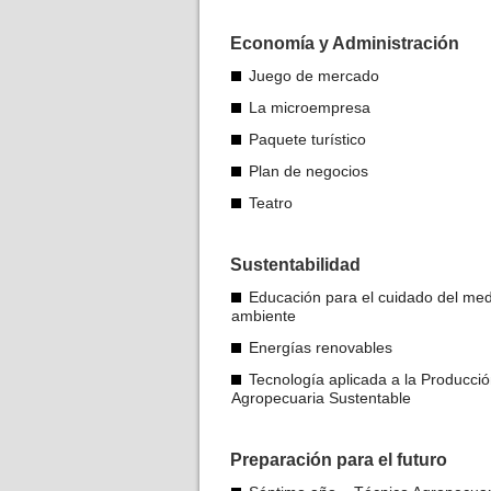
Economía y Administración
Juego de mercado
La microempresa
Paquete turístico
Plan de negocios
Teatro
Sustentabilidad
Educación para el cuidado del med
ambiente
Energías renovables
Tecnología aplicada a la Producci
Agropecuaria Sustentable
Preparación para el futuro