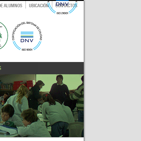
 DE ALUMNOS
UBICACIÓN
CONTACTOS
S