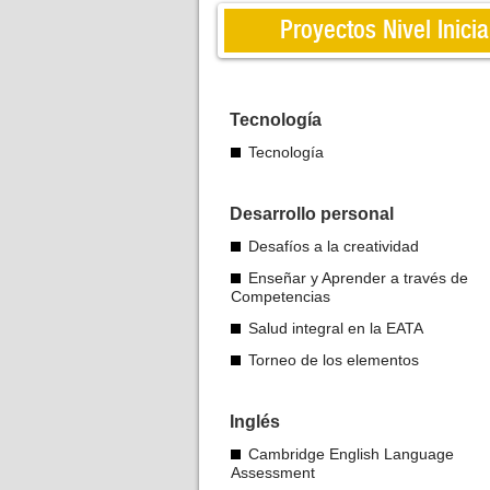
Proyectos Nivel Inicia
Tecnología
Tecnología
Desarrollo personal
Desafíos a la creatividad
Enseñar y Aprender a través de
Competencias
Salud integral en la EATA
Torneo de los elementos
Inglés
Cambridge English Language
Assessment