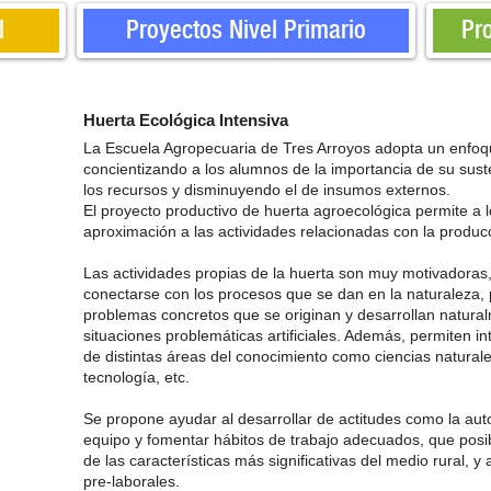
l
Proyectos Nivel Primario
Pr
Huerta Ecológica Intensiva
La Escuela Agropecuaria de Tres Arroyos adopta un enfoq
concientizando a los alumnos de la importancia de su sust
los recursos y disminuyendo el de insumos externos.
El proyecto productivo de huerta agroecológica permite a
aproximación a las actividades relacionadas con la produc
Las actividades propias de la huerta son muy motivadoras
conectarse con los procesos que se dan en la naturaleza, 
problemas concretos que se originan y desarrollan natural
situaciones problemáticas artificiales. Además, permiten i
de distintas áreas del conocimiento como ciencias naturale
tecnología, etc.
Se propone ayudar al desarrollar de actitudes como la auto
equipo y fomentar hábitos de trabajo adecuados, que posib
de las características más significativas del medio rural, 
pre-laborales.